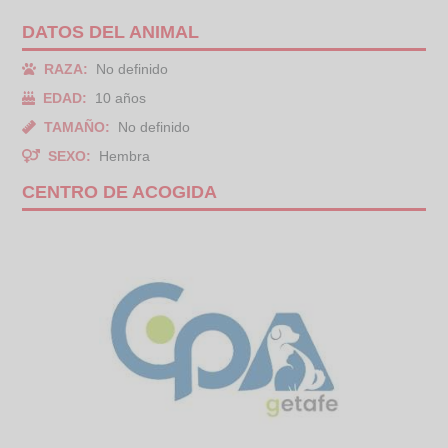
DATOS DEL ANIMAL
RAZA:
No definido
EDAD:
10 años
TAMAÑO:
No definido
SEXO:
Hembra
CENTRO DE ACOGIDA