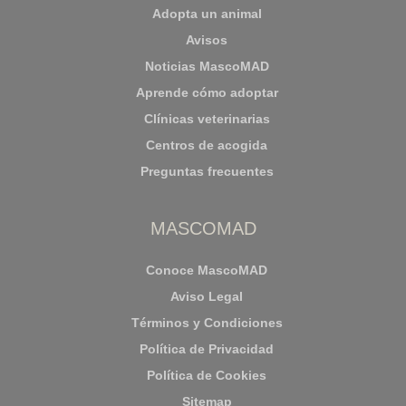
Adopta un animal
Avisos
Noticias MascoMAD
Aprende cómo adoptar
Clínicas veterinarias
Centros de acogida
Preguntas frecuentes
MASCOMAD
Conoce MascoMAD
Aviso Legal
Términos y Condiciones
Política de Privacidad
Política de Cookies
Sitemap