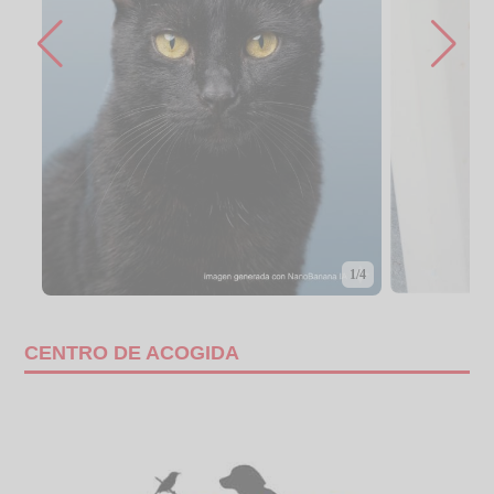
1/4
CENTRO DE ACOGIDA