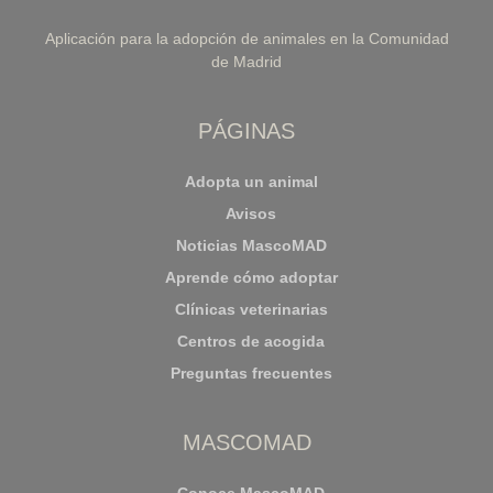
Aplicación para la adopción de animales en la Comunidad
de Madrid
PÁGINAS
Adopta un animal
Avisos
Noticias MascoMAD
Aprende cómo adoptar
Clínicas veterinarias
Centros de acogida
Preguntas frecuentes
MASCOMAD