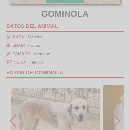
GOMINOLA
DATOS DEL ANIMAL
RAZA:
Mestizo
EDAD:
7 años
TAMAÑO:
Mediano
SEXO:
Hembra
FOTOS DE GOMINOLA