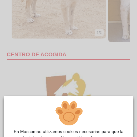
1/2
CENTRO DE ACOGIDA
En Mascomad utilizamos cookies necesarias para que la