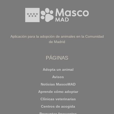
Aplicación para la adopción de animales en la Comunidad
de Madrid
PÁGINAS
Adopta un animal
Avisos
Noticias MascoMAD
Aprende cómo adoptar
Clínicas veterinarias
Centros de acogida
Preguntas frecuentes