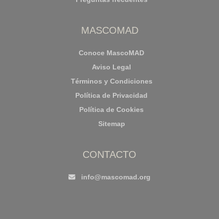
MASCOMAD
Conoce MascoMAD
Aviso Legal
Términos y Condiciones
Política de Privacidad
Política de Cookies
Sitemap
CONTACTO
info@mascomad.org