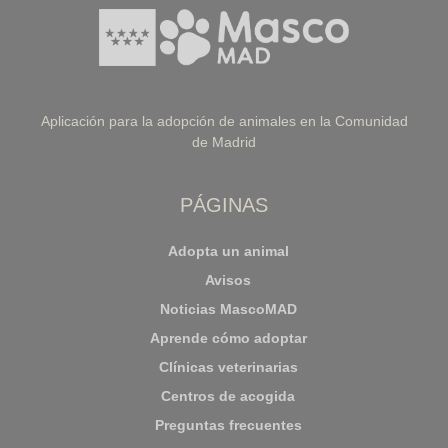
Aplicación para la adopción de animales en la Comunidad
de Madrid
PÁGINAS
Adopta un animal
Avisos
Noticias MascoMAD
Aprende cómo adoptar
Clínicas veterinarias
Centros de acogida
Preguntas frecuentes