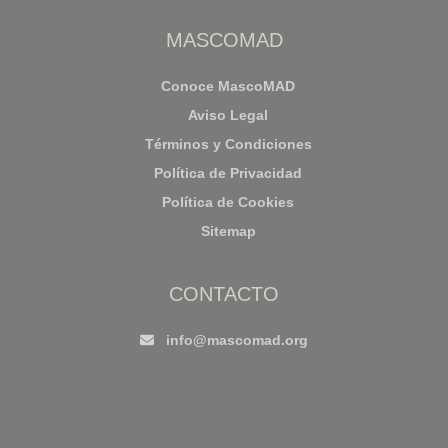
MASCOMAD
Conoce MascoMAD
Aviso Legal
Términos y Condiciones
Política de Privacidad
Política de Cookies
Sitemap
CONTACTO
info@mascomad.org