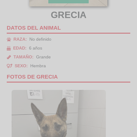
GRECIA
DATOS DEL ANIMAL
RAZA:
No definido
EDAD:
6 años
TAMAÑO:
Grande
SEXO:
Hembra
FOTOS DE GRECIA