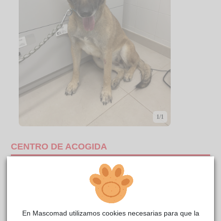
1/1
CENTRO DE ACOGIDA
En Mascomad utilizamos cookies necesarias para que la