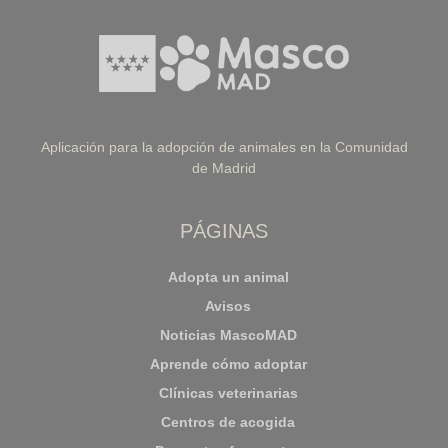
Aplicación para la adopción de animales en la Comunidad
de Madrid
PÁGINAS
Adopta un animal
Avisos
Noticias MascoMAD
Aprende cómo adoptar
Clínicas veterinarias
Centros de acogida