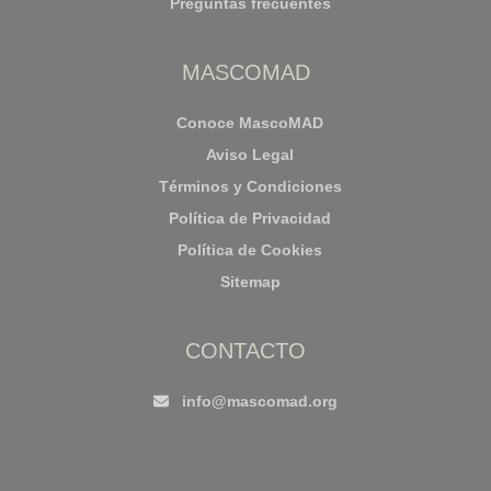
Preguntas frecuentes
MASCOMAD
Conoce MascoMAD
Aviso Legal
Términos y Condiciones
Política de Privacidad
Política de Cookies
Sitemap
CONTACTO
info@mascomad.org