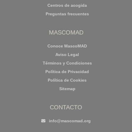
Centros de acogida
Preguntas frecuentes
MASCOMAD
Conoce MascoMAD
Aviso Legal
Términos y Condiciones
Política de Privacidad
Política de Cookies
Sitemap
CONTACTO
info@mascomad.org