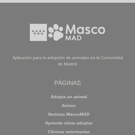
Aplicación para la adopción de animales en la Comunidad
de Madrid
PÁGINAS
Adopta un animal
Avisos
Noticias MascoMAD
Aprende cómo adoptar
Clínicas veterinarias