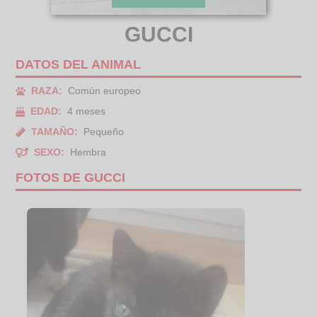
GUCCI
DATOS DEL ANIMAL
RAZA:
Común europeo
EDAD:
4 meses
TAMAÑO:
Pequeño
SEXO:
Hembra
FOTOS DE GUCCI