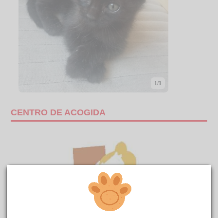
1/1
CENTRO DE ACOGIDA