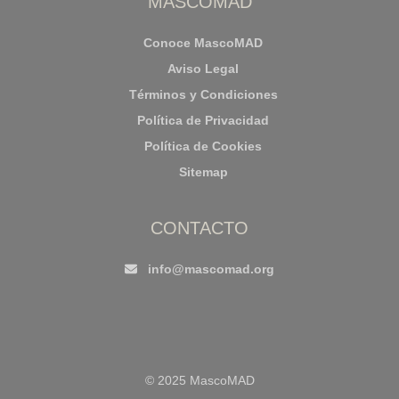
MASCOMAD
Conoce MascoMAD
Aviso Legal
Términos y Condiciones
Política de Privacidad
Política de Cookies
Sitemap
CONTACTO
info@mascomad.org
© 2025 MascoMAD