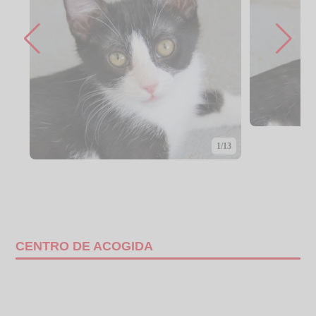
1/13
CENTRO DE ACOGIDA