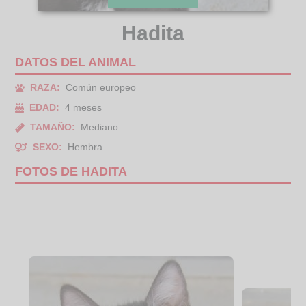
Hadita
DATOS DEL ANIMAL
RAZA:
Común europeo
EDAD:
4 meses
TAMAÑO:
Mediano
SEXO:
Hembra
FOTOS DE HADITA