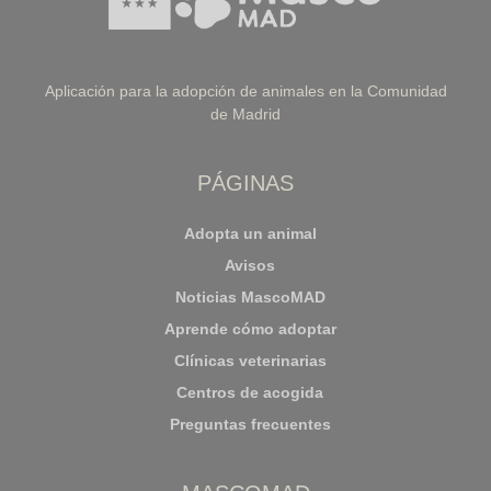
Aplicación para la adopción de animales en la Comunidad
de Madrid
PÁGINAS
Adopta un animal
Avisos
Noticias MascoMAD
Aprende cómo adoptar
Clínicas veterinarias
Centros de acogida
Preguntas frecuentes