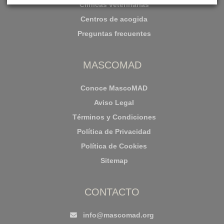
Clínicas veterinarias
Centros de acogida
Preguntas frecuentes
MASCOMAD
Conoce MascoMAD
Aviso Legal
Términos y Condiciones
Política de Privacidad
Política de Cookies
Sitemap
CONTACTO
info@mascomad.org