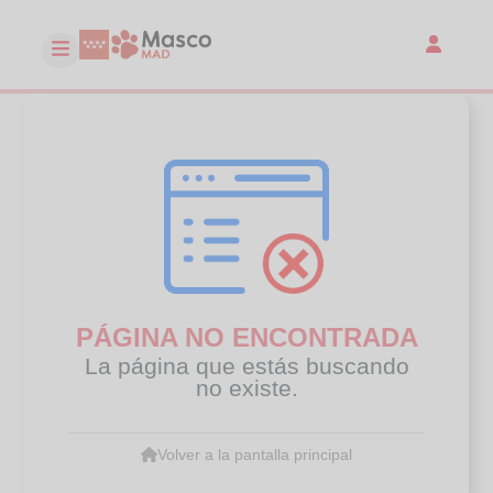
PÁGINA NO ENCONTRADA
La página que estás buscando
no existe.
Volver a la pantalla principal