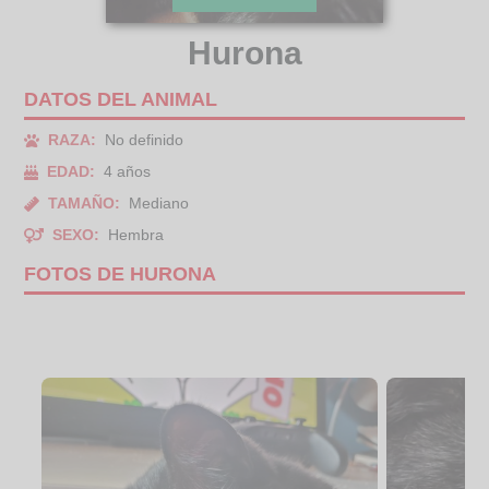
Hurona
DATOS DEL ANIMAL
RAZA:
No definido
EDAD:
4 años
TAMAÑO:
Mediano
SEXO:
Hembra
FOTOS DE HURONA