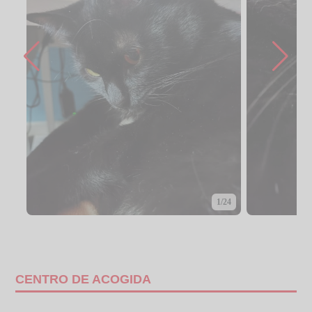
1/24
CENTRO DE ACOGIDA