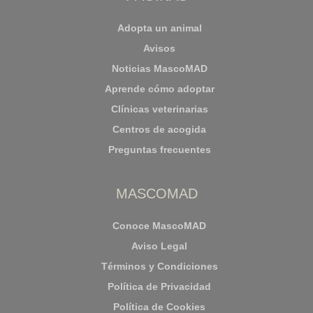
Adopta un animal
Avisos
Noticias MascoMAD
Aprende cómo adoptar
Clínicas veterinarias
Centros de acogida
Preguntas frecuentes
MASCOMAD
Conoce MascoMAD
Aviso Legal
Términos y Condiciones
Política de Privacidad
Política de Cookies