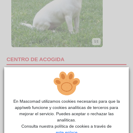
1/1
CENTRO DE ACOGIDA
En Mascomad utilizamos cookies necesarias para que la
app/web funcione y cookies analíticas de terceros para
mejorar el servicio. Puedes aceptar o rechazar las
analíticas.
Consulta nuestra política de cookies a través de
este enlace