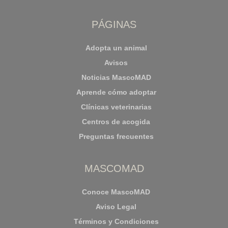
PÁGINAS
Adopta un animal
Avisos
Noticias MascoMAD
Aprende cómo adoptar
Clínicas veterinarias
Centros de acogida
Preguntas frecuentes
MASCOMAD
Conoce MascoMAD
Aviso Legal
Términos y Condiciones