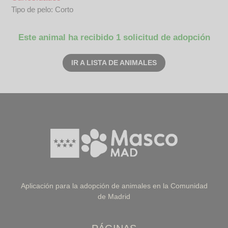
Tipo de pelo: Corto
Este animal ha recibido 1 solicitud de adopción
IR A LISTA DE ANIMALES
Aplicación para la adopción de animales en la Comunidad
de Madrid