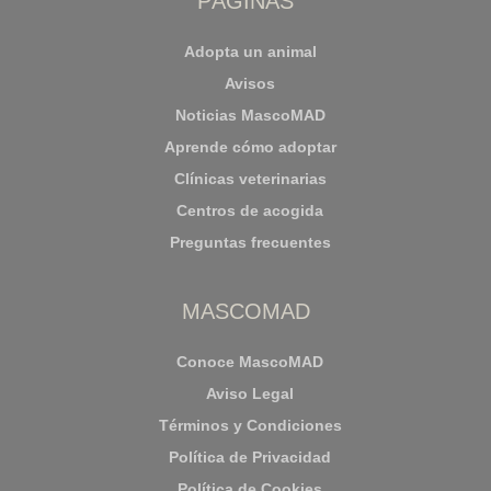
PÁGINAS
Adopta un animal
Avisos
Noticias MascoMAD
Aprende cómo adoptar
Clínicas veterinarias
Centros de acogida
Preguntas frecuentes
MASCOMAD
Conoce MascoMAD
Aviso Legal
Términos y Condiciones
Política de Privacidad
Política de Cookies