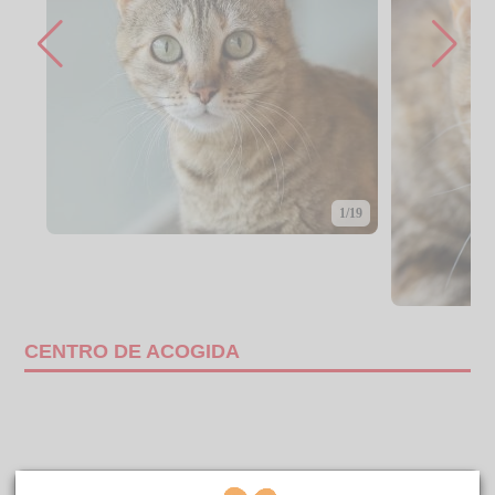
1/19
CENTRO DE ACOGIDA