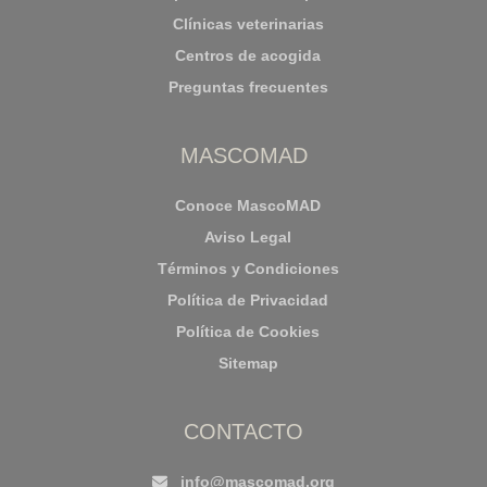
Clínicas veterinarias
Centros de acogida
Preguntas frecuentes
MASCOMAD
Conoce MascoMAD
Aviso Legal
Términos y Condiciones
Política de Privacidad
Política de Cookies
Sitemap
CONTACTO
info@mascomad.org