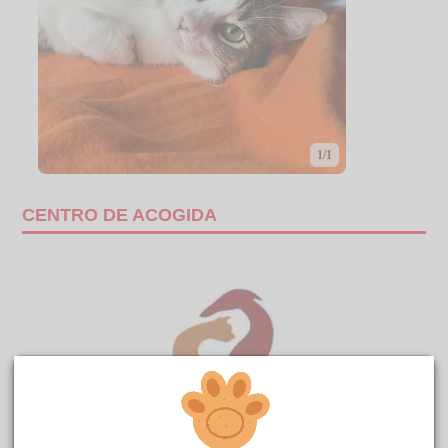
1/1
CENTRO DE ACOGIDA