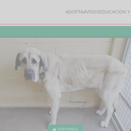
ADOPTA
AVISOS
EDUCACIÓN Y
DISPONIBLE