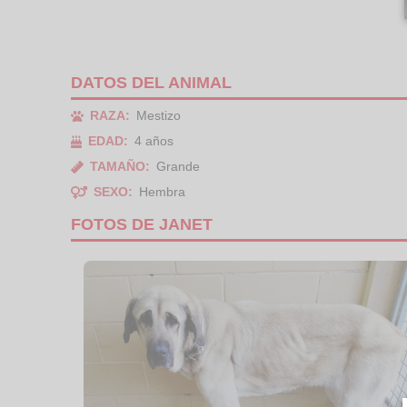
DATOS DEL ANIMAL
RAZA:
Mestizo
EDAD:
4 años
TAMAÑO:
Grande
SEXO:
Hembra
FOTOS DE JANET