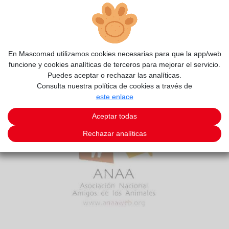
En Mascomad utilizamos cookies necesarias para que la app/web
funcione y cookies analíticas de terceros para mejorar el servicio.
Puedes aceptar o rechazar las analíticas.
Consulta nuestra política de cookies a través de
este enlace
Aceptar todas
Rechazar analíticas