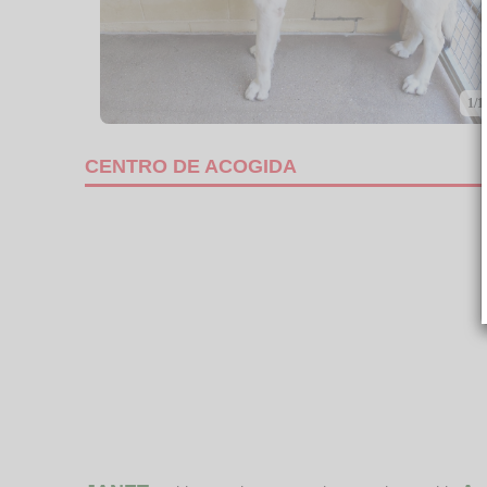
1/1
CENTRO DE ACOGIDA