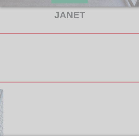
JANET