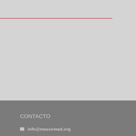
CONTACTO
info@mascomad.org