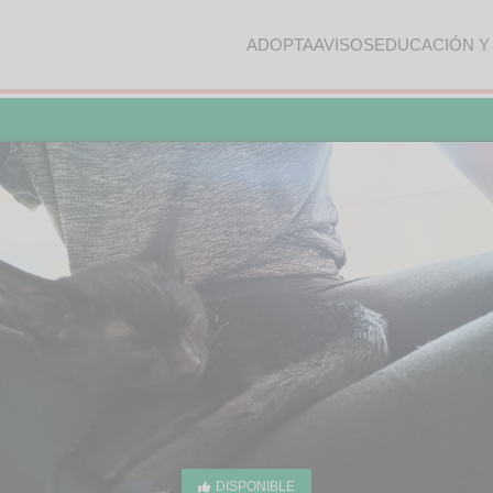
ADOPTA
AVISOS
EDUCACIÓN Y
DISPONIBLE