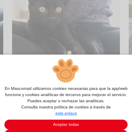
En Mascomad utilizamos cookies necesarias para que la app/web
2/10
funcione y cookies analíticas de terceros para mejorar el servicio.
Puedes aceptar o rechazar las analíticas.
Consulta nuestra política de cookies a través de
este enlace
Aceptar todas