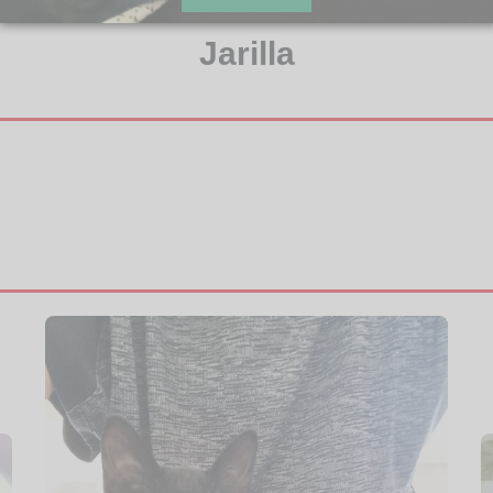
Jarilla