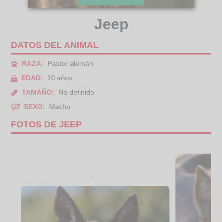
Jeep
DATOS DEL ANIMAL
RAZA:
Pastor alemán
EDAD:
10 años
TAMAÑO:
No definido
SEXO:
Macho
FOTOS DE JEEP