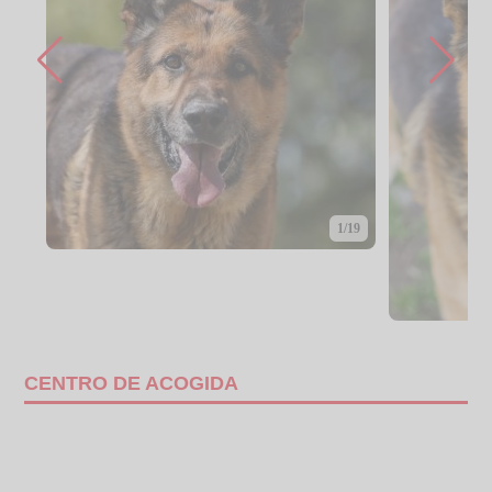
1/19
CENTRO DE ACOGIDA