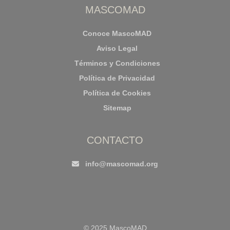
MASCOMAD
Conoce MascoMAD
Aviso Legal
Términos y Condiciones
Política de Privacidad
Política de Cookies
Sitemap
CONTACTO
info@mascomad.org
© 2025 MascoMAD