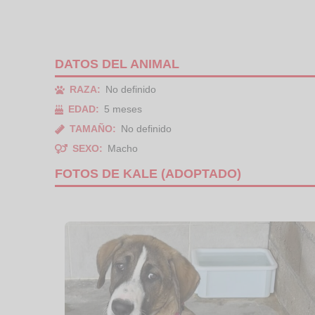
DATOS DEL ANIMAL
RAZA:
No definido
EDAD:
5 meses
TAMAÑO:
No definido
SEXO:
Macho
FOTOS DE KALE (ADOPTADO)