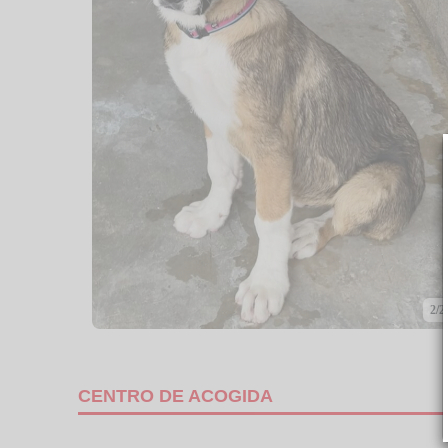
2/2
CENTRO DE ACOGIDA