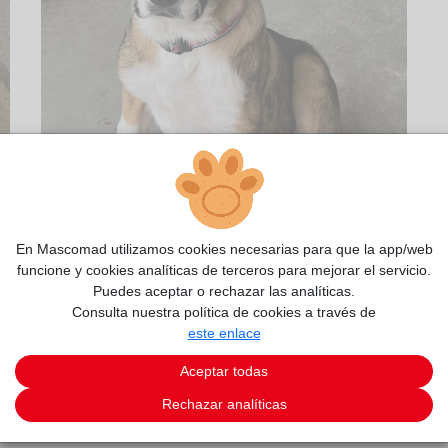
En Mascomad utilizamos cookies necesarias para que la app/web
funcione y cookies analíticas de terceros para mejorar el servicio.
Puedes aceptar o rechazar las analíticas.
Consulta nuestra política de cookies a través de
este enlace
1/2
Aceptar todas
Rechazar analíticas