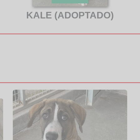
KALE (ADOPTADO)