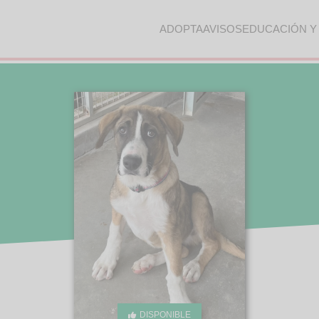
ADOPTA
AVISOS
EDUCACIÓN Y
DISPONIBLE