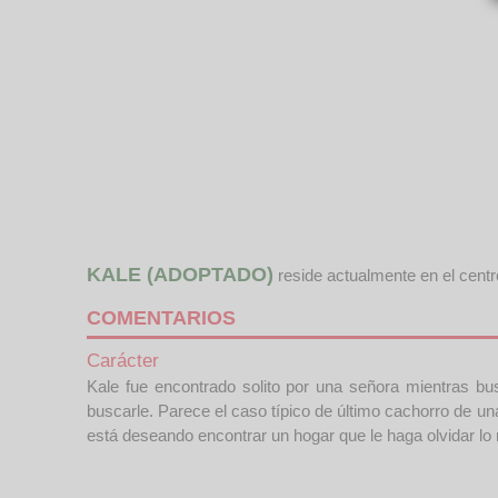
KALE (ADOPTADO)
reside actualmente en el cent
COMENTARIOS
Carácter
Kale fue encontrado solito por una señora mientras b
buscarle. Parece el caso típico de último cachorro de 
está deseando encontrar un hogar que le haga olvidar l