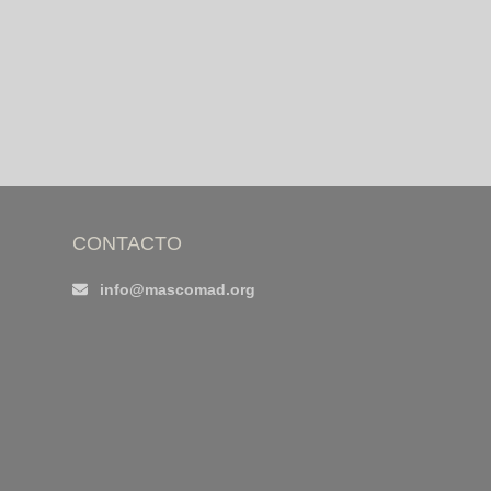
CONTACTO
info@mascomad.org