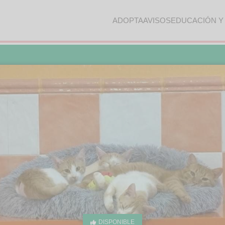
ADOPTA
AVISOS
EDUCACIÓN Y
DISPONIBLE