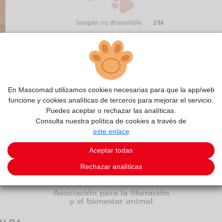
2/16
En Mascomad utilizamos cookies necesarias para que la app/web
funcione y cookies analíticas de terceros para mejorar el servicio.
Puedes aceptar o rechazar las analíticas.
Consulta nuestra política de cookies a través de
este enlace
Aceptar todas
Rechazar analíticas