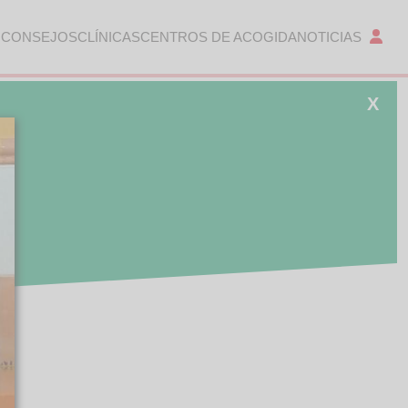
 CONSEJOS
CLÍNICAS
CENTROS DE ACOGIDA
NOTICIAS
X