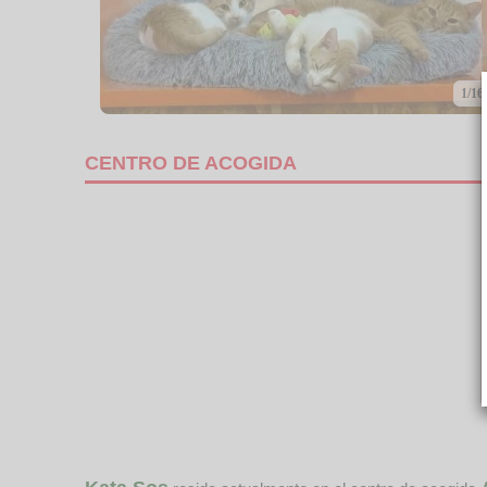
1/16
CENTRO DE ACOGIDA