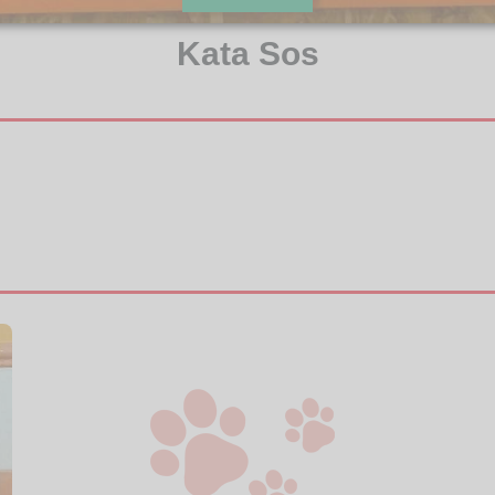
Kata Sos