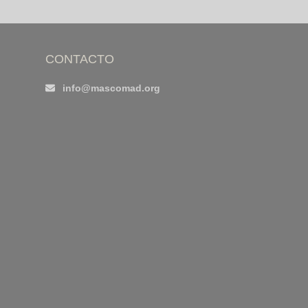
CONTACTO
info@mascomad.org