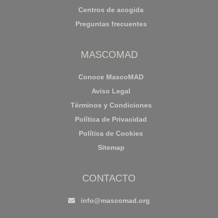
Centros de acogida
Preguntas frecuentes
MASCOMAD
Conoce MascoMAD
Aviso Legal
Términos y Condiciones
Política de Privacidad
Política de Cookies
Sitemap
CONTACTO
info@mascomad.org