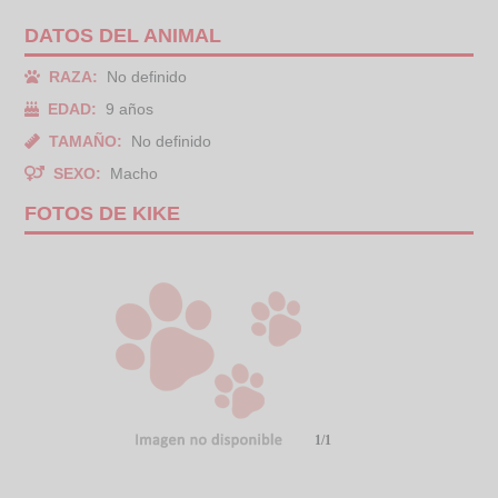
DATOS DEL ANIMAL
RAZA:
No definido
EDAD:
9 años
TAMAÑO:
No definido
SEXO:
Macho
FOTOS DE KIKE
1/1