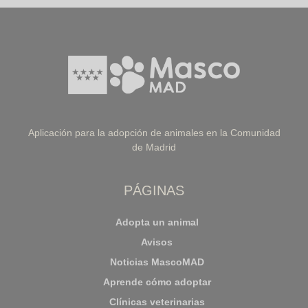
Aplicación para la adopción de animales en la Comunidad
de Madrid
PÁGINAS
Adopta un animal
Avisos
Noticias MascoMAD
Aprende cómo adoptar
Clínicas veterinarias