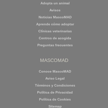
Adopta un animal
Avisos
Noticias MascoMAD
Aprende cómo adoptar
Clínicas veterinarias
Centros de acogida
Preguntas frecuentes
MASCOMAD
Conoce MascoMAD
Aviso Legal
Términos y Condiciones
Política de Privacidad
Política de Cookies
Sitemap