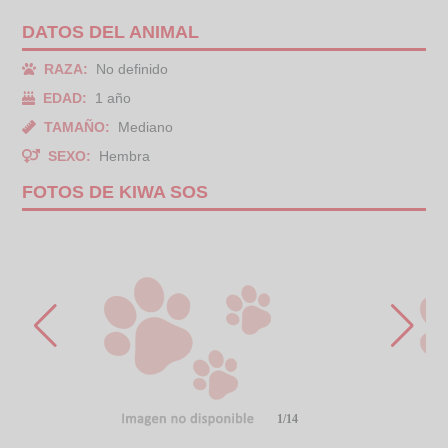
DATOS DEL ANIMAL
RAZA:
No definido
EDAD:
1 año
TAMAÑO:
Mediano
SEXO:
Hembra
FOTOS DE KIWA SOS
1/14