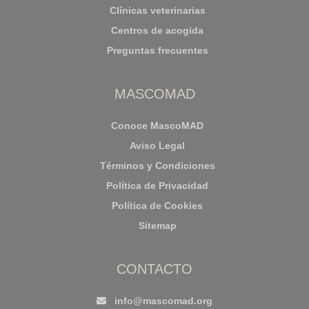
Clínicas veterinarias
Centros de acogida
Preguntas frecuentes
MASCOMAD
Conoce MascoMAD
Aviso Legal
Términos y Condiciones
Política de Privacidad
Política de Cookies
Sitemap
CONTACTO
info@mascomad.org