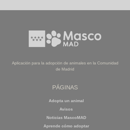
Aplicación para la adopción de animales en la Comunidad
de Madrid
PÁGINAS
Adopta un animal
Avisos
Noticias MascoMAD
Aprende cómo adoptar