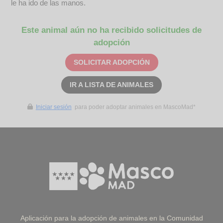
le ha ido de las manos.
Este animal aún no ha recibido solicitudes de
adopción
SOLICITAR ADOPCIÓN
IR A LISTA DE ANIMALES
Iniciar sesión
para poder adoptar animales en MascoMad*
Aplicación para la adopción de animales en la Comunidad