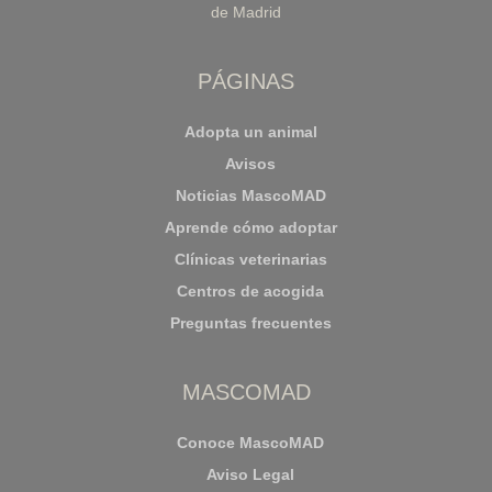
de Madrid
PÁGINAS
Adopta un animal
Avisos
Noticias MascoMAD
Aprende cómo adoptar
Clínicas veterinarias
Centros de acogida
Preguntas frecuentes
MASCOMAD
Conoce MascoMAD
Aviso Legal