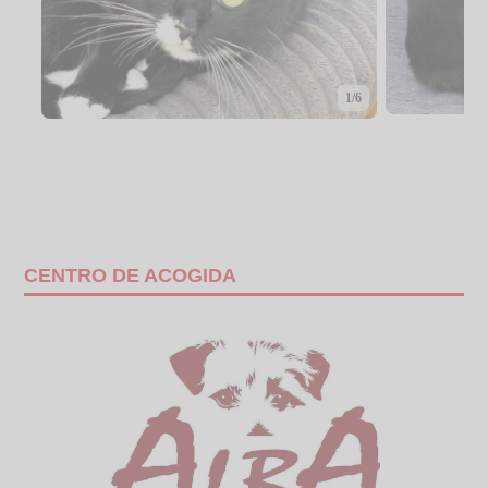
1/6
CENTRO DE ACOGIDA