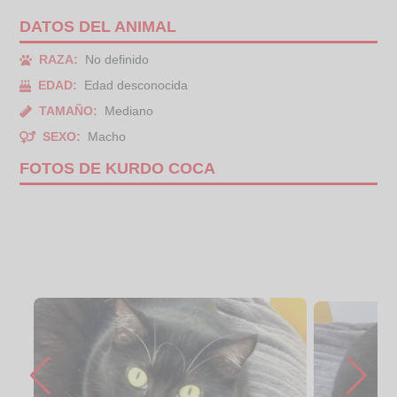
DATOS DEL ANIMAL
RAZA:
No definido
EDAD:
Edad desconocida
TAMAÑO:
Mediano
SEXO:
Macho
FOTOS DE KURDO COCA