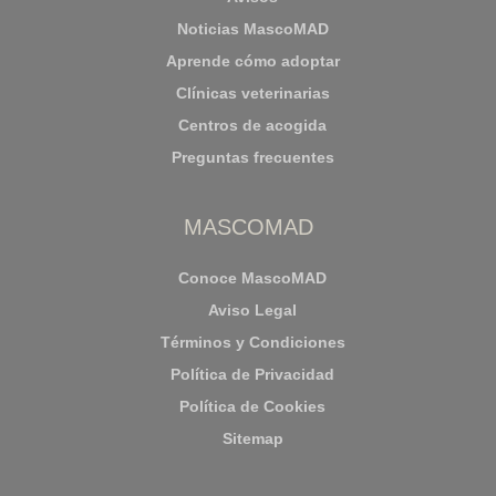
Noticias MascoMAD
Aprende cómo adoptar
Clínicas veterinarias
Centros de acogida
Preguntas frecuentes
MASCOMAD
Conoce MascoMAD
Aviso Legal
Términos y Condiciones
Política de Privacidad
Política de Cookies
Sitemap