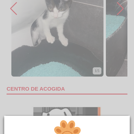
1/5
CENTRO DE ACOGIDA