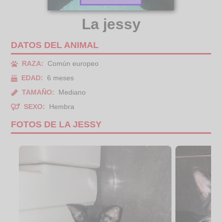
La jessy
DATOS DEL ANIMAL
RAZA:
Común europeo
EDAD:
6 meses
TAMAÑO:
Mediano
SEXO:
Hembra
FOTOS DE LA JESSY