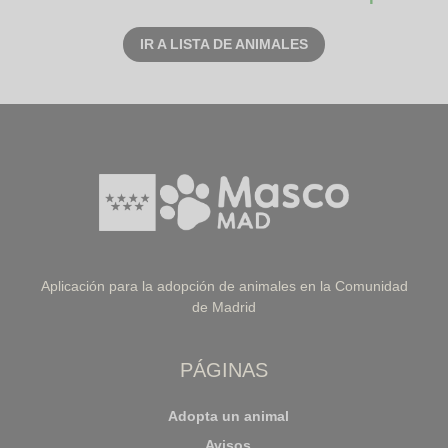
IR A LISTA DE ANIMALES
Aplicación para la adopción de animales en la Comunidad
de Madrid
PÁGINAS
Adopta un animal
Avisos