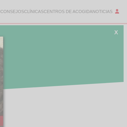
 CONSEJOS
CLÍNICAS
CENTROS DE ACOGIDA
NOTICIAS
X