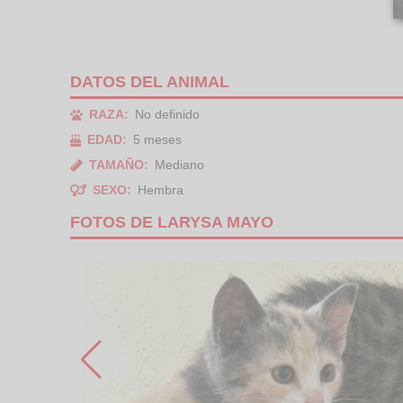
DATOS DEL ANIMAL
RAZA:
No definido
EDAD:
5 meses
TAMAÑO:
Mediano
SEXO:
Hembra
FOTOS DE LARYSA MAYO