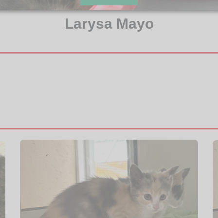
Larysa Mayo