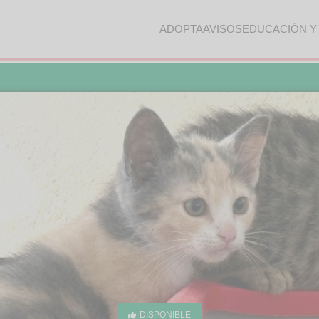
ADOPTA
AVISOS
EDUCACIÓN Y
DISPONIBLE