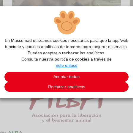
2/5
En Mascomad utilizamos cookies necesarias para que la app/web
funcione y cookies analíticas de terceros para mejorar el servicio.
Puedes aceptar o rechazar las analíticas.
Consulta nuestra política de cookies a través de
este enlace
Aceptar todas
Rechazar analíticas
ALBA