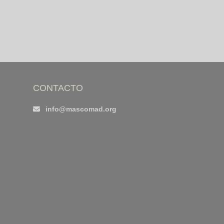
CONTACTO
info@mascomad.org