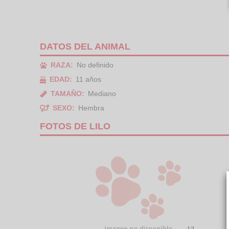
DATOS DEL ANIMAL
RAZA:
No definido
EDAD:
11 años
TAMAÑO:
Mediano
SEXO:
Hembra
FOTOS DE LILO