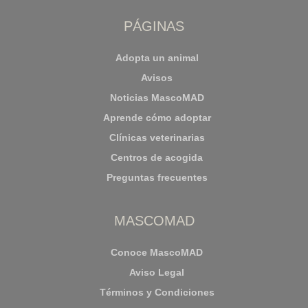
PÁGINAS
Adopta un animal
Avisos
Noticias MascoMAD
Aprende cómo adoptar
Clínicas veterinarias
Centros de acogida
Preguntas frecuentes
MASCOMAD
Conoce MascoMAD
Aviso Legal
Términos y Condiciones