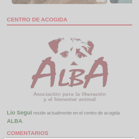
CENTRO DE ACOGIDA
Lio Segui
reside actualmente en el centro de acogida
ALBA
.
COMENTARIOS