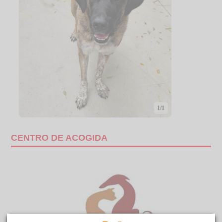
1/1
CENTRO DE ACOGIDA