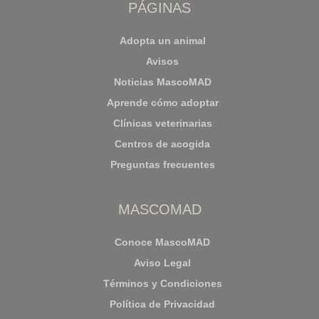
PÁGINAS
Adopta un animal
Avisos
Noticias MascoMAD
Aprende cómo adoptar
Clínicas veterinarias
Centros de acogida
Preguntas frecuentes
MASCOMAD
Conoce MascoMAD
Aviso Legal
Términos y Condiciones
Política de Privacidad