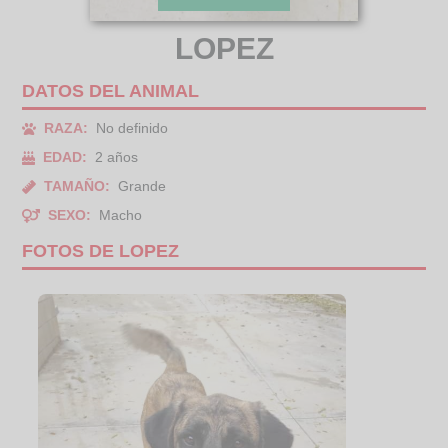
LOPEZ
DATOS DEL ANIMAL
RAZA:
No definido
EDAD:
2 años
TAMAÑO:
Grande
SEXO:
Macho
FOTOS DE LOPEZ