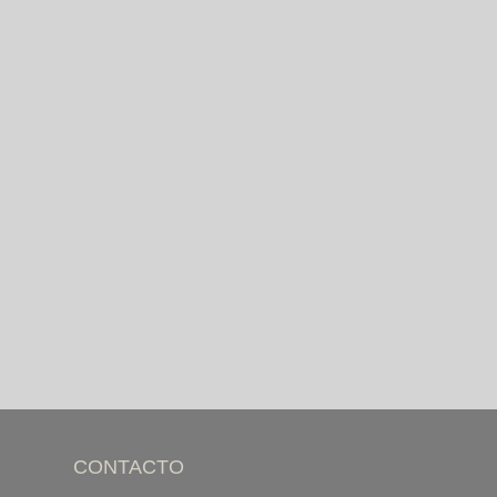
CONTACTO