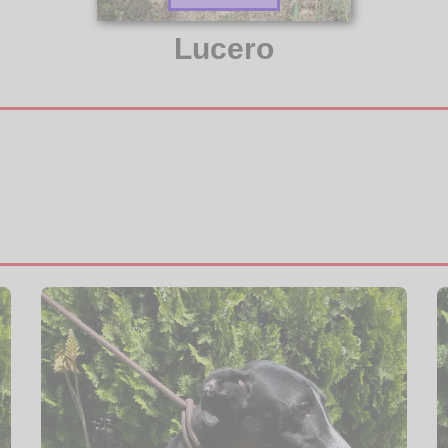
Lucero