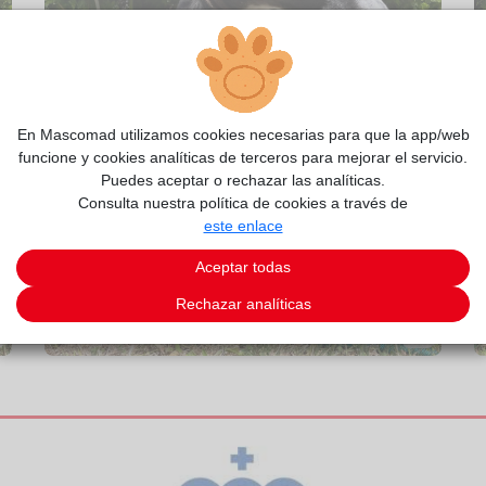
En Mascomad utilizamos cookies necesarias para que la app/web
funcione y cookies analíticas de terceros para mejorar el servicio.
Puedes aceptar o rechazar las analíticas.
Consulta nuestra política de cookies a través de
este enlace
Aceptar todas
Rechazar analíticas
2/4