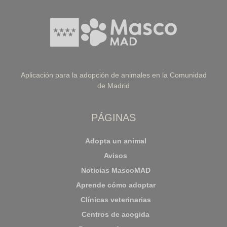
Aplicación para la adopción de animales en la Comunidad
de Madrid
PÁGINAS
Adopta un animal
Avisos
Noticias MascoMAD
Aprende cómo adoptar
Clínicas veterinarias
Centros de acogida