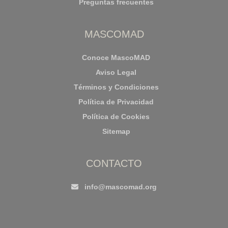
Preguntas frecuentes
MASCOMAD
Conoce MascoMAD
Aviso Legal
Términos y Condiciones
Política de Privacidad
Política de Cookies
Sitemap
CONTACTO
info@mascomad.org