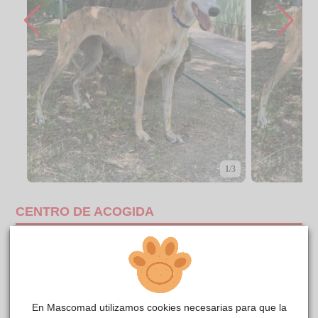
1/3
CENTRO DE ACOGIDA
En Mascomad utilizamos cookies necesarias para que la