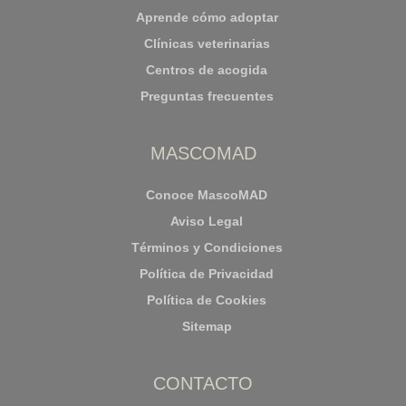
Aprende cómo adoptar
Clínicas veterinarias
Centros de acogida
Preguntas frecuentes
MASCOMAD
Conoce MascoMAD
Aviso Legal
Términos y Condiciones
Política de Privacidad
Política de Cookies
Sitemap
CONTACTO