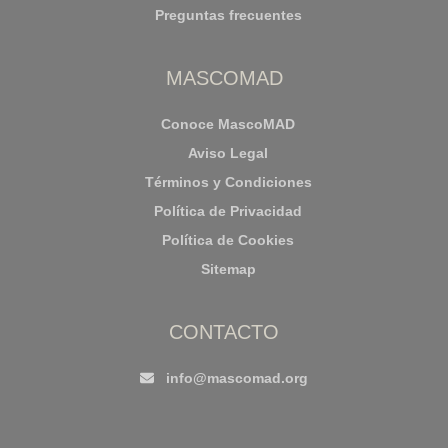
Preguntas frecuentes
MASCOMAD
Conoce MascoMAD
Aviso Legal
Términos y Condiciones
Política de Privacidad
Política de Cookies
Sitemap
CONTACTO
info@mascomad.org