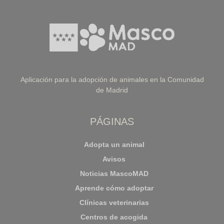
Aplicación para la adopción de animales en la Comunidad
de Madrid
PÁGINAS
Adopta un animal
Avisos
Noticias MascoMAD
Aprende cómo adoptar
Clínicas veterinarias
Centros de acogida