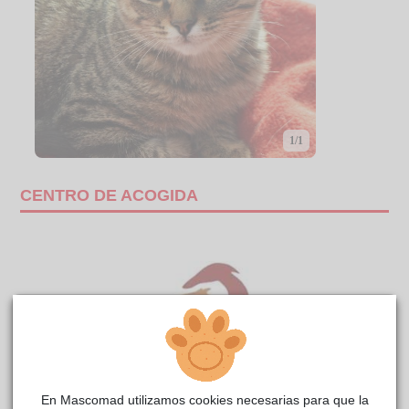
1/1
CENTRO DE ACOGIDA
En Mascomad utilizamos cookies necesarias para que la