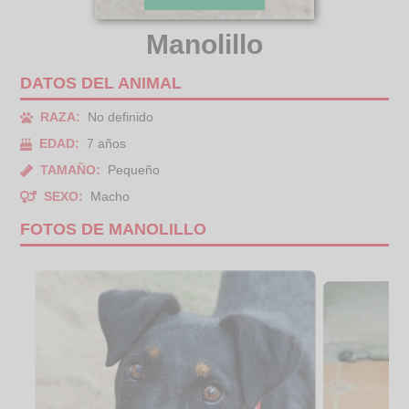
Manolillo
DATOS DEL ANIMAL
RAZA:
No definido
EDAD:
7 años
TAMAÑO:
Pequeño
SEXO:
Macho
FOTOS DE MANOLILLO