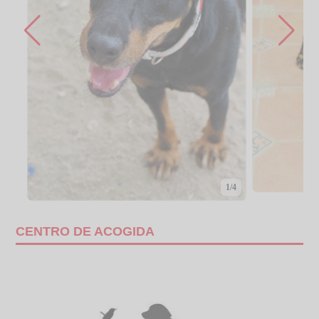
1/4
CENTRO DE ACOGIDA