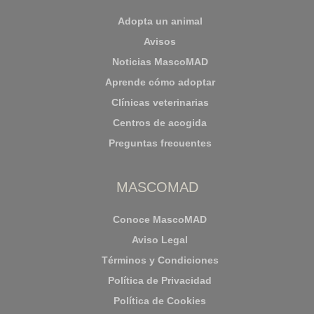
Adopta un animal
Avisos
Noticias MascoMAD
Aprende cómo adoptar
Clínicas veterinarias
Centros de acogida
Preguntas frecuentes
MASCOMAD
Conoce MascoMAD
Aviso Legal
Términos y Condiciones
Política de Privacidad
Política de Cookies