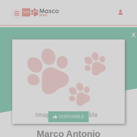
X
DISPONIBLE
Marco Antonio