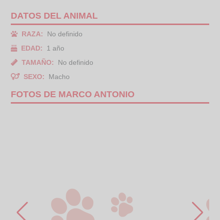
DATOS DEL ANIMAL
RAZA:
No definido
EDAD:
1 año
TAMAÑO:
No definido
SEXO:
Macho
FOTOS DE MARCO ANTONIO