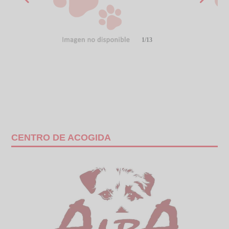
1/13
CENTRO DE ACOGIDA