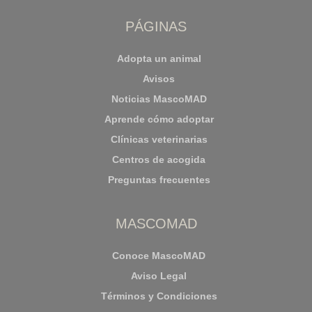
PÁGINAS
Adopta un animal
Avisos
Noticias MascoMAD
Aprende cómo adoptar
Clínicas veterinarias
Centros de acogida
Preguntas frecuentes
MASCOMAD
Conoce MascoMAD
Aviso Legal
Términos y Condiciones