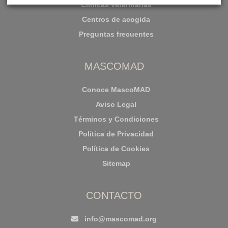
Clínicas veterinarias
Centros de acogida
Preguntas frecuentes
MASCOMAD
Conoce MascoMAD
Aviso Legal
Términos y Condiciones
Política de Privacidad
Política de Cookies
Sitemap
CONTACTO
info@mascomad.org