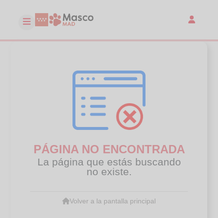
PÁGINA NO ENCONTRADA
La página que estás buscando
no existe.
Volver a la pantalla principal