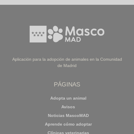
Aplicación para la adopción de animales en la Comunidad
de Madrid
PÁGINAS
Adopta un animal
Avisos
Noticias MascoMAD
Aprende cómo adoptar
Clínicas veterinarias