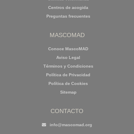
Centros de acogida
Preguntas frecuentes
MASCOMAD
Conoce MascoMAD
Aviso Legal
Términos y Condiciones
Política de Privacidad
Política de Cookies
Sitemap
CONTACTO
info@mascomad.org