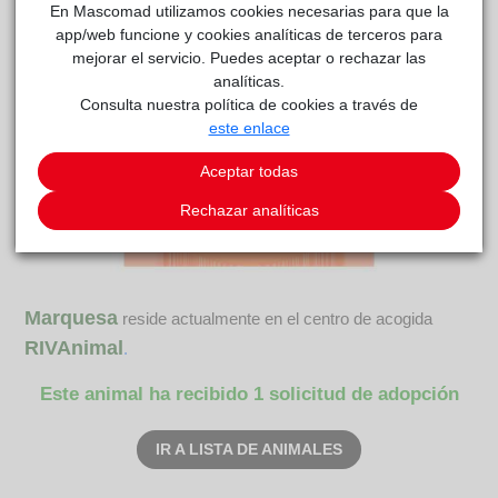
En Mascomad utilizamos cookies necesarias para que la
app/web funcione y cookies analíticas de terceros para
mejorar el servicio. Puedes aceptar o rechazar las
analíticas.
Consulta nuestra política de cookies a través de
este enlace
Aceptar todas
Rechazar analíticas
Marquesa
reside actualmente en el centro de acogida
RIVAnimal
.
Este animal ha recibido 1 solicitud de adopción
IR A LISTA DE ANIMALES