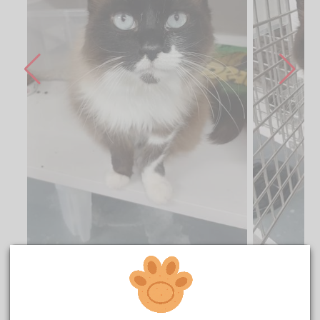
1/6
CENTRO DE ACOGIDA