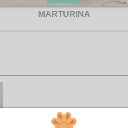
MARTURINA