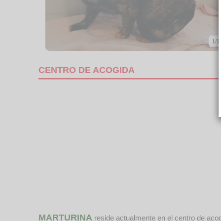
1/1
CENTRO DE ACOGIDA
MARTURINA
reside actualmente en el centro de aco