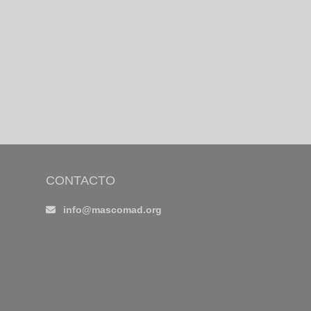
CONTACTO
info@mascomad.org