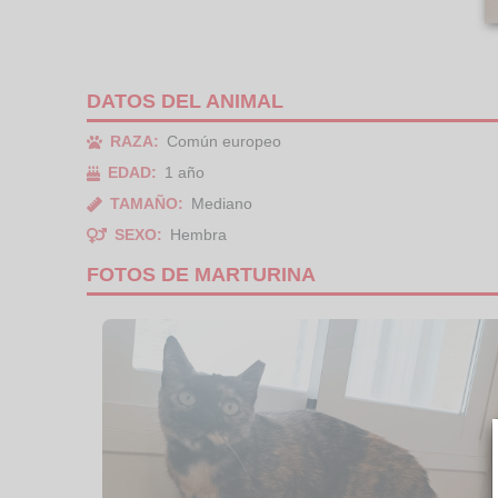
DATOS DEL ANIMAL
RAZA:
Común europeo
EDAD:
1 año
TAMAÑO:
Mediano
SEXO:
Hembra
FOTOS DE MARTURINA