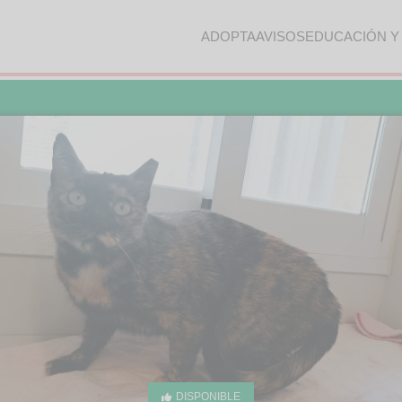
ADOPTA
AVISOS
EDUCACIÓN Y
DISPONIBLE