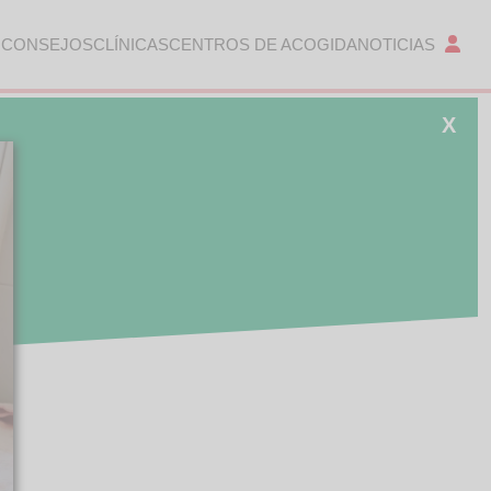
 CONSEJOS
CLÍNICAS
CENTROS DE ACOGIDA
NOTICIAS
X