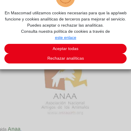
En Mascomad utilizamos cookies necesarias para que la app/web
funcione y cookies analíticas de terceros para mejorar el servicio.
Puedes aceptar o rechazar las analíticas.
Consulta nuestra política de cookies a través de
este enlace
Aceptar todas
Rechazar analíticas
Anaa
gida
.