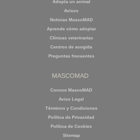
Adopta un animal
Avisos
Noticias MascoMAD
Aprende cómo adoptar
Clínicas veterinarias
Centros de acogida
Preguntas frecuentes
MASCOMAD
Conoce MascoMAD
Aviso Legal
Términos y Condiciones
Política de Privacidad
Política de Cookies
Sitemap