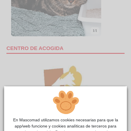
1/1
CENTRO DE ACOGIDA
En Mascomad utilizamos cookies necesarias para que la
app/web funcione y cookies analíticas de terceros para