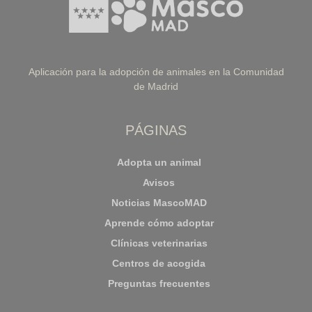
Aplicación para la adopción de animales en la Comunidad
de Madrid
PÁGINAS
Adopta un animal
Avisos
Noticias MascoMAD
Aprende cómo adoptar
Clínicas veterinarias
Centros de acogida
Preguntas frecuentes