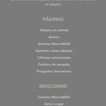
de Madrid
PÁGINAS
Adopta un animal
Avisos
Noticias MascoMAD
Aprende cómo adoptar
Clínicas veterinarias
Centros de acogida
Preguntas frecuentes
MASCOMAD
Conoce MascoMAD
Aviso Legal