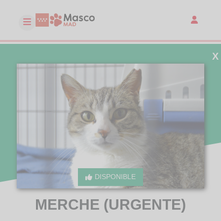
X
DISPONIBLE
MERCHE (URGENTE)