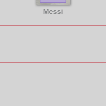
Messi