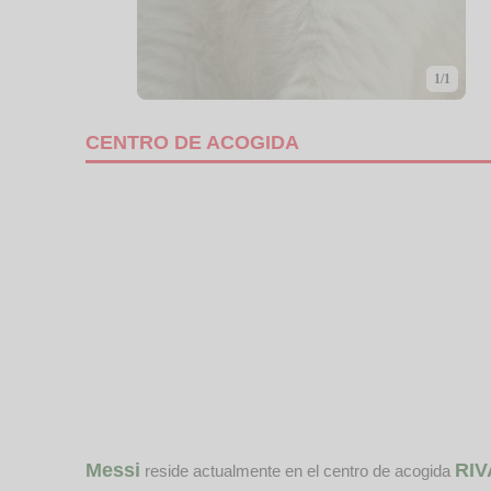
1/1
CENTRO DE ACOGIDA
Messi
RIV
reside actualmente en el centro de acogida