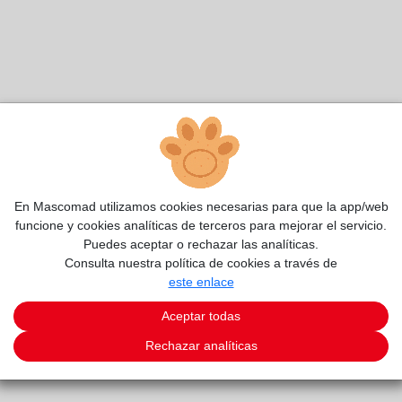
En Mascomad utilizamos cookies necesarias para que la app/web
funcione y cookies analíticas de terceros para mejorar el servicio.
Puedes aceptar o rechazar las analíticas.
Consulta nuestra política de cookies a través de
este enlace
Aceptar todas
Rechazar analíticas