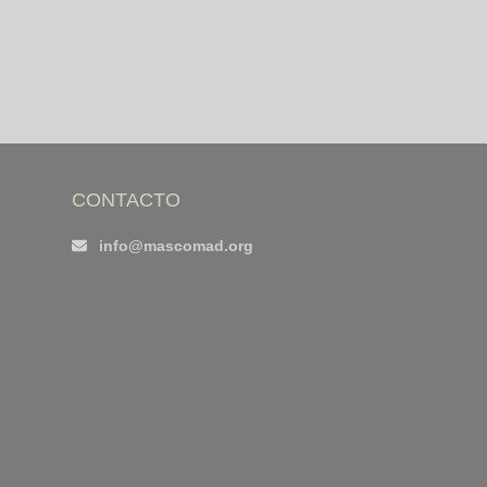
CONTACTO
info@mascomad.org