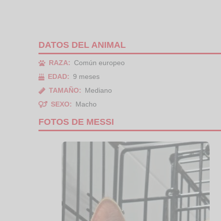
DATOS DEL ANIMAL
RAZA:
Común europeo
EDAD:
9 meses
TAMAÑO:
Mediano
SEXO:
Macho
FOTOS DE MESSI