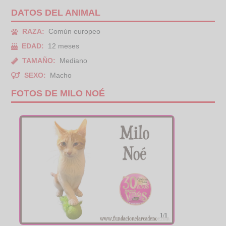
DATOS DEL ANIMAL
RAZA:
Común europeo
EDAD:
12 meses
TAMAÑO:
Mediano
SEXO:
Macho
FOTOS DE MILO NOÉ
1/1