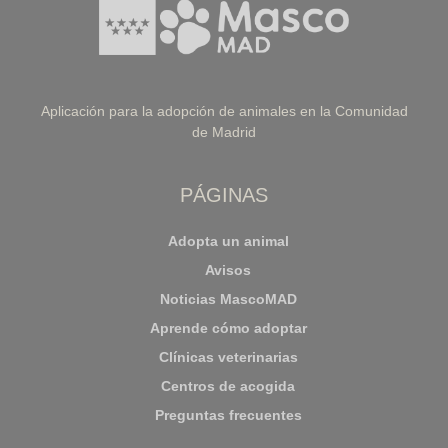
Aplicación para la adopción de animales en la Comunidad
de Madrid
PÁGINAS
Adopta un animal
Avisos
Noticias MascoMAD
Aprende cómo adoptar
Clínicas veterinarias
Centros de acogida
Preguntas frecuentes