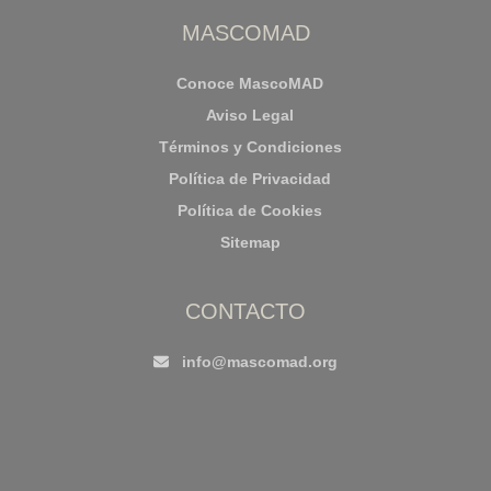
MASCOMAD
Conoce MascoMAD
Aviso Legal
Términos y Condiciones
Política de Privacidad
Política de Cookies
Sitemap
CONTACTO
info@mascomad.org