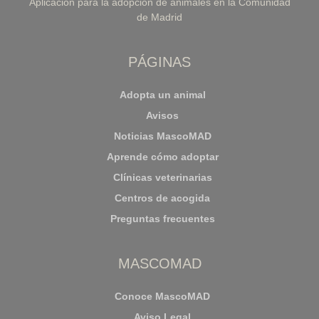
Aplicación para la adopción de animales en la Comunidad
de Madrid
PÁGINAS
Adopta un animal
Avisos
Noticias MascoMAD
Aprende cómo adoptar
Clínicas veterinarias
Centros de acogida
Preguntas frecuentes
MASCOMAD
Conoce MascoMAD
Aviso Legal