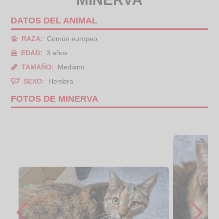
DATOS DEL ANIMAL
RAZA:
Común europeo
EDAD:
3 años
TAMAÑO:
Mediano
SEXO:
Hembra
FOTOS DE MINERVA