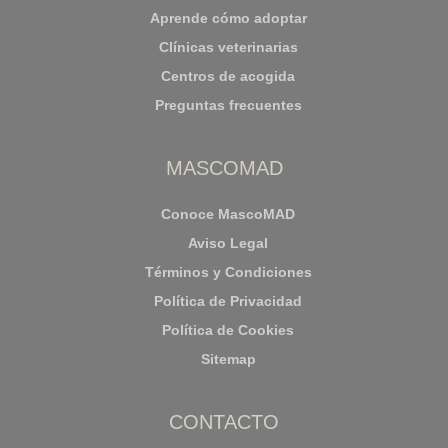
Aprende cómo adoptar
Clínicas veterinarias
Centros de acogida
Preguntas frecuentes
MASCOMAD
Conoce MascoMAD
Aviso Legal
Términos y Condiciones
Política de Privacidad
Política de Cookies
Sitemap
CONTACTO