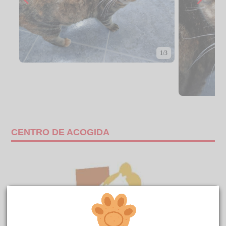
1/3
CENTRO DE ACOGIDA