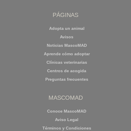
PÁGINAS
Adopta un animal
Avisos
Noticias MascoMAD
Aprende cómo adoptar
Clínicas veterinarias
Centros de acogida
Preguntas frecuentes
MASCOMAD
Conoce MascoMAD
Aviso Legal
Términos y Condiciones