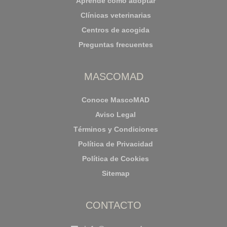
Aprende cómo adoptar
Clínicas veterinarias
Centros de acogida
Preguntas frecuentes
MASCOMAD
Conoce MascoMAD
Aviso Legal
Términos y Condiciones
Política de Privacidad
Política de Cookies
Sitemap
CONTACTO