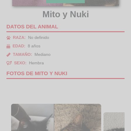
Mito y Nuki
DATOS DEL ANIMAL
RAZA:
No definido
EDAD:
8 años
TAMAÑO:
Mediano
SEXO:
Hembra
FOTOS DE MITO Y NUKI