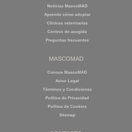
Noticias MascoMAD
Aprende cómo adoptar
Clínicas veterinarias
Centros de acogida
Preguntas frecuentes
MASCOMAD
Conoce MascoMAD
Aviso Legal
Términos y Condiciones
Política de Privacidad
Política de Cookies
Sitemap