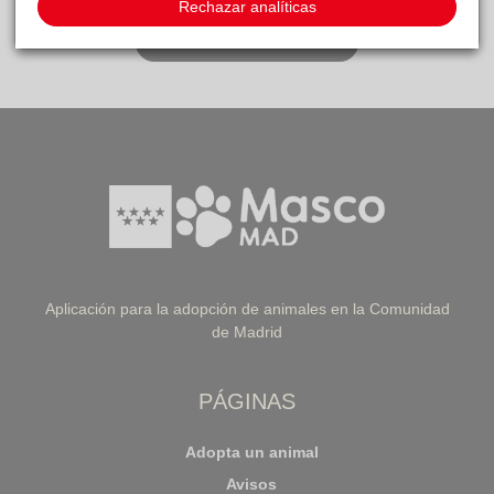
Rechazar analíticas
IR A LISTA DE ANIMALES
Aplicación para la adopción de animales en la Comunidad
de Madrid
PÁGINAS
Adopta un animal
Avisos