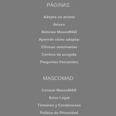
PÁGINAS
Adopta un animal
Avisos
Noticias MascoMAD
Aprende cómo adoptar
Clínicas veterinarias
Centros de acogida
Preguntas frecuentes
MASCOMAD
Conoce MascoMAD
Aviso Legal
Términos y Condiciones
Política de Privacidad