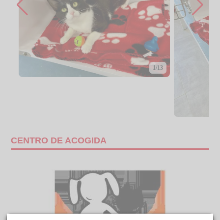
1/13
CENTRO DE ACOGIDA