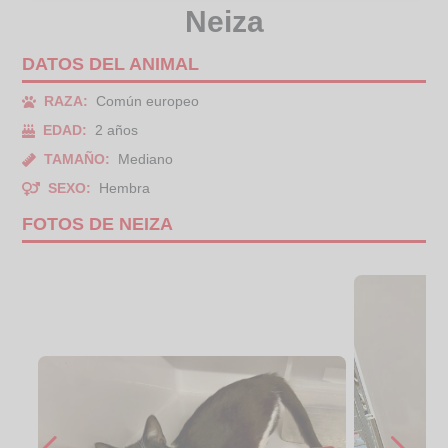
Neiza
DATOS DEL ANIMAL
RAZA:
Común europeo
EDAD:
2 años
TAMAÑO:
Mediano
SEXO:
Hembra
FOTOS DE NEIZA