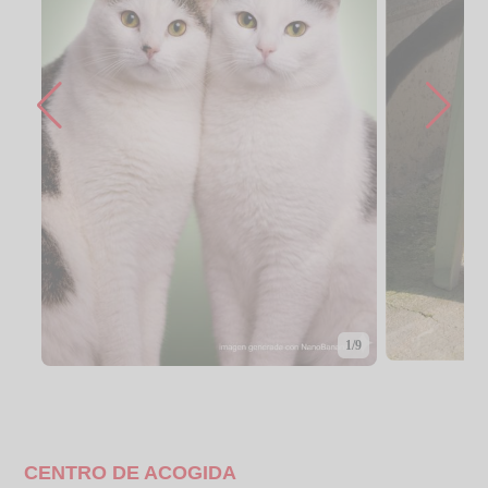
1/9
CENTRO DE ACOGIDA