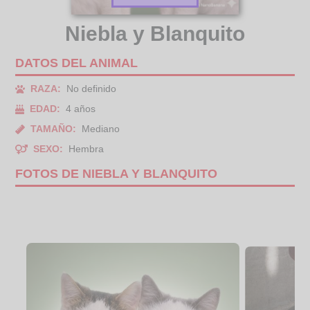
Niebla y Blanquito
DATOS DEL ANIMAL
RAZA:
No definido
EDAD:
4 años
TAMAÑO:
Mediano
SEXO:
Hembra
FOTOS DE NIEBLA Y BLANQUITO