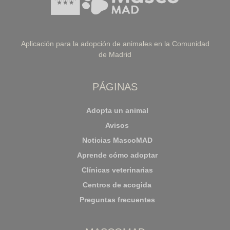
Aplicación para la adopción de animales en la Comunidad
de Madrid
PÁGINAS
Adopta un animal
Avisos
Noticias MascoMAD
Aprende cómo adoptar
Clínicas veterinarias
Centros de acogida
Preguntas frecuentes