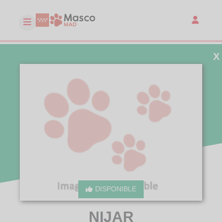
X
DISPONIBLE
NIJAR