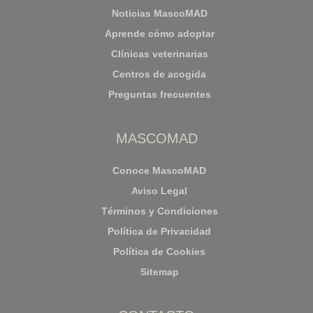
Noticias MascoMAD
Aprende cómo adoptar
Clínicas veterinarias
Centros de acogida
Preguntas frecuentes
MASCOMAD
Conoce MascoMAD
Aviso Legal
Términos y Condiciones
Política de Privacidad
Política de Cookies
Sitemap