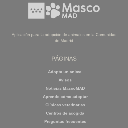
Aplicación para la adopción de animales en la Comunidad
de Madrid
PÁGINAS
Adopta un animal
Avisos
Noticias MascoMAD
Aprende cómo adoptar
Clínicas veterinarias
Centros de acogida
Preguntas frecuentes