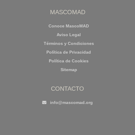
MASCOMAD
Conoce MascoMAD
Aviso Legal
Términos y Condiciones
Política de Privacidad
Política de Cookies
Sitemap
CONTACTO
info@mascomad.org