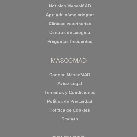
Noticias MascoMAD
Aprende cómo adoptar
Clínicas veterinarias
Centros de acogida
Preguntas frecuentes
MASCOMAD
Conoce MascoMAD
Aviso Legal
Términos y Condiciones
Política de Privacidad
Política de Cookies
Sitemap